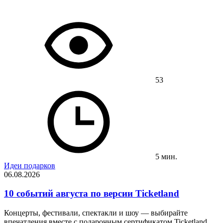
53
5 мин.
Идеи подарков
06.08.2026
10 событий августа по версии Ticketland
Концерты, фестивали, спектакли и шоу — выбирайте
впечатления вместе с подарочным сертификатом Ticketland.