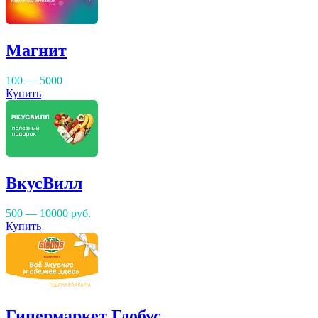
Магнит
100 — 5000
Купить
ВкусВилл
500 — 10000
руб.
Купить
Гипермаркет Глобус