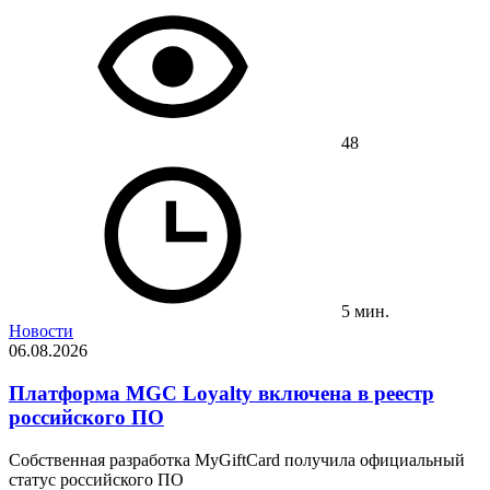
48
5 мин.
Новости
06.08.2026
Платформа MGC Loyalty включена в реестр
российского ПО
Собственная разработка MyGiftCard получила официальный
статус российского ПО