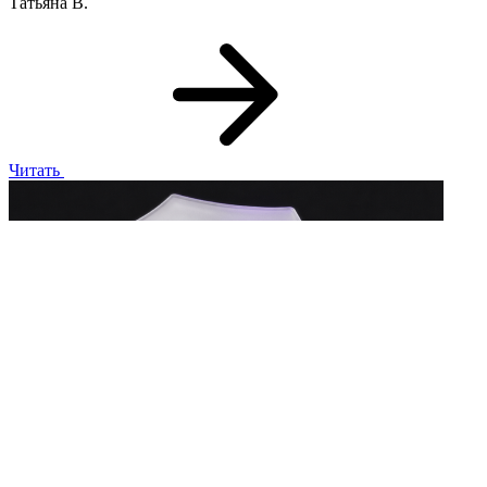
Татьяна В.
Читать