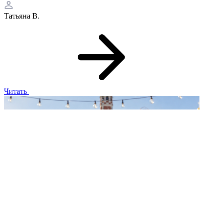
Татьяна В.
Читать