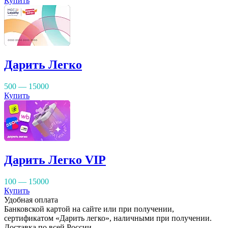
Купить
Дарить Легко
500 — 15000
Купить
Дарить Легко VIP
100 — 15000
Купить
Удобная оплата
Банковской картой на сайте или при получении,
сертификатом «Дарить легко», наличными при получении.
Доставка по всей России