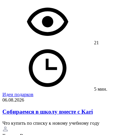
21
5 мин.
Идеи подарков
06.08.2026
Собираемся в школу вместе с Kari
Что купить по списку к новому учебному году