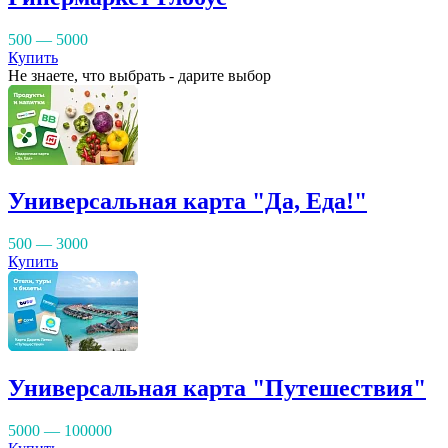
500 — 5000
Купить
Не знаете, что выбрать - дарите выбор
Универсальная карта "Да, Еда!"
500 — 3000
Купить
Универсальная карта "Путешествия"
5000 — 100000