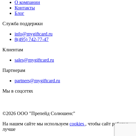
О компании
Контакты
Блог
Служба поддержки
info@mygiftcard.ru
8(495) 742-77-47
Клиентам
sales@mygiftcard.ru
Партнерам
partners@mygiftcard.ru
Мы в соцсетях
©2026 ООО "Препейд Солюшенс"
На нашем сайте мы используем
cookies
, чтобы сайт работал
лучше