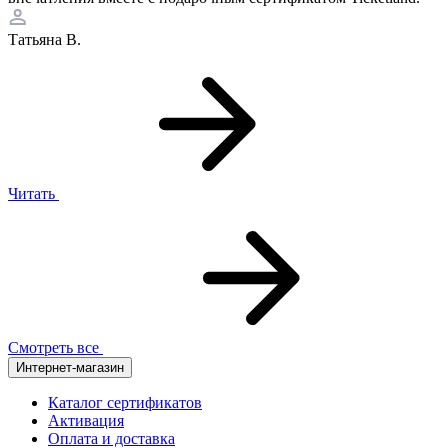
Татьяна В.
Читать
Смотреть все
Интернет-магазин
Каталог сертификатов
Активация
Оплата и доставка