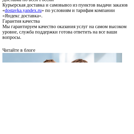
Курьерская доставка и самовывоз из пунктов выдачи заказов
«
dostavka.yandex.ru
» по условиям и тарифам компании
«Яндекс доставка».
Гарантия качества
Мы гарантируем качество оказания услуг на самом высоком
уровне, служба поддержки готова ответить на все ваши
вопросы.
Читайте в блоге