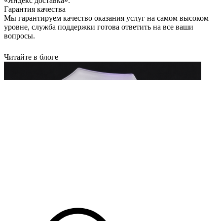
«Яндекс доставка».
Гарантия качества
Мы гарантируем качество оказания услуг на самом высоком
уровне, служба поддержки готова ответить на все ваши
вопросы.
Читайте в блоге