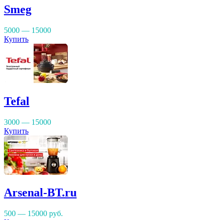
Smeg
5000 — 15000
Купить
Tefal
3000 — 15000
Купить
Arsenal-BT.ru
500 — 15000
руб.