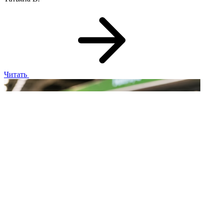
Читать