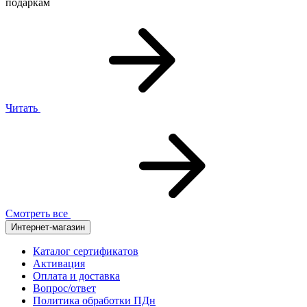
подаркам
Читать
Смотреть все
Интернет-магазин
Каталог сертификатов
Активация
Оплата и доставка
Вопрос/ответ
Политика обработки ПДн