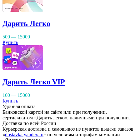
Дарить Легко
500 — 15000
Купить
Дарить Легко VIP
100 — 15000
Купить
Удобная оплата
Банковской картой на сайте или при получении,
сертификатом «Дарить легко», наличными при получении.
Доставка по всей России
Курьерская доставка и самовывоз из пунктов выдачи заказов
«
dostavka.yandex.ru
» по условиям и тарифам компании