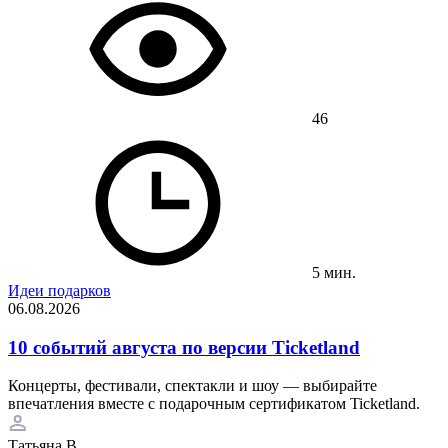
46
5 мин.
Идеи подарков
06.08.2026
10 событий августа по версии Ticketland
Концерты, фестивали, спектакли и шоу — выбирайте
впечатления вместе с подарочным сертификатом Ticketland.
Татьяна В.