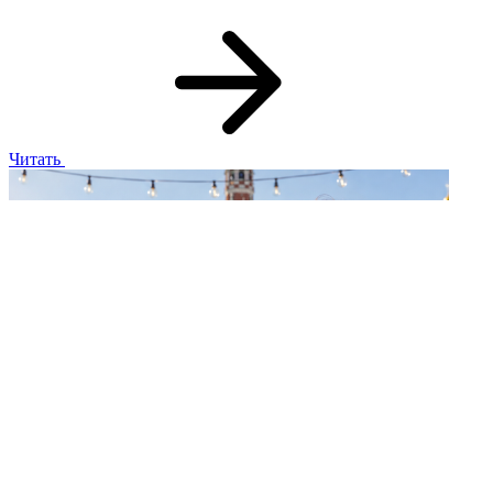
Читать