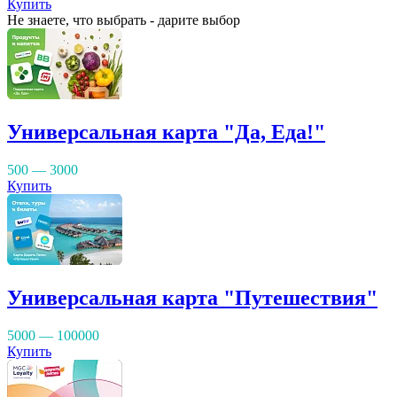
Купить
Не знаете, что выбрать - дарите выбор
Универсальная карта "Да, Еда!"
500 — 3000
Купить
Универсальная карта "Путешествия"
5000 — 100000
Купить