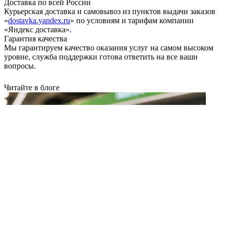
Доставка по всей России
Курьерская доставка и самовывоз из пунктов выдачи заказов
«
dostavka.yandex.ru
» по условиям и тарифам компании
«Яндекс доставка».
Гарантия качества
Мы гарантируем качество оказания услуг на самом высоком
уровне, служба поддержки готова ответить на все ваши
вопросы.
Читайте в блоге