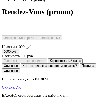
Rendez-Vous (promo)
Rendez-Vous (promo)
Электронный сертификат
Электронный
Номинал
1000
руб.
1000
руб.
Стоимость
930
руб
Товар закончился на складе
Корпоративный заказ
Описание
Как воспользоваться сертификатом?
Правила
Описание
Использовать до 15-04-2024
Скидка: 7%
ВАЖНО: срок доставки 1-2 рабочих дня