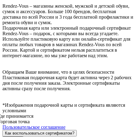
Rendez-Vous – магазины женской, мужской и детской обуви,
сумок и аксессуаров. Больше 100 брендов, бесплатная
доставка по всей России и 3 года бесплатной профилактики и
ремонта обуви и сумок.
Подарочная карта или электронный подарочный сертификат
Rendez-Vous – подарок, с которыми вы всегда угадаете.
Используйте пластиковую карту или онлайн-сертификат для
оплаты любых товаров в магазинах Rendez-Vous по всей
России. Картой и сертификатом нельзя расплатиться в
интернет-магазине, но мы уже работаем над этим.
Обращаем Ваше внимание, что в целях безопасности
Пластиковая подарочная карта будет активна через 2 рабочих
дня после получения заказа. Электронные сертификаты
активны сразу после получения.
*Изображения подарочной карты и сертификата являются
условными
Где принимается
Торговая точка
Пользовательское соглашение
Как воспользоваться сертификатом?