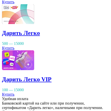
Купить
Дарить Легко
500 — 15000
Купить
Дарить Легко VIP
100 — 15000
Купить
Удобная оплата
Банковской картой на сайте или при получении,
сертификатом «Дарить легко», наличными при получении.