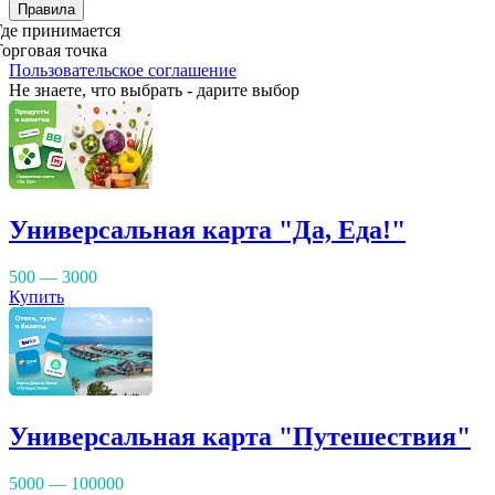
Правила
Где принимается
Торговая точка
Пользовательское соглашение
Не знаете, что выбрать - дарите выбор
Универсальная карта "Да, Еда!"
500 — 3000
Купить
Универсальная карта "Путешествия"
5000 — 100000