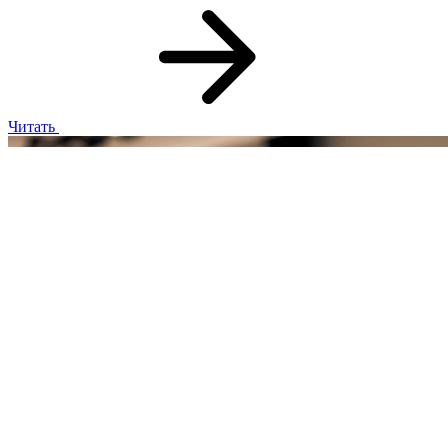
Читать