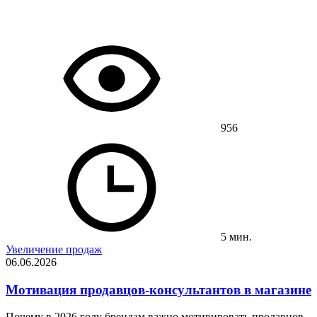
956
5 мин.
Увеличение продаж
06.06.2026
Мотивация продавцов-консультантов в магазине
Почему в 2026 году брендам важно мотивировать продавцов-