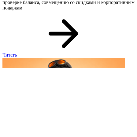
проверке баланса, совмещению со скидками и корпоративным
подаркам
Читать