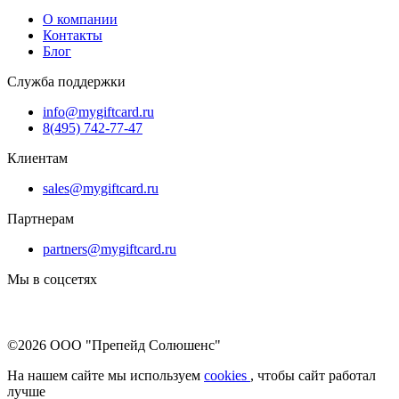
О компании
Контакты
Блог
Служба поддержки
info@mygiftcard.ru
8(495) 742-77-47
Клиентам
sales@mygiftcard.ru
Партнерам
partners@mygiftcard.ru
Мы в соцсетях
©2026 ООО "Препейд Солюшенс"
На нашем сайте мы используем
cookies
, чтобы сайт работал
лучше