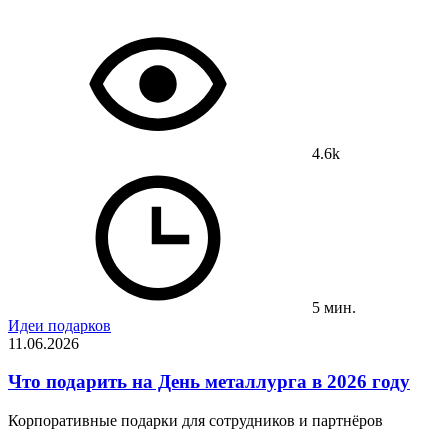
4.6k
5 мин.
Идеи подарков
11.06.2026
Что подарить на День металлурга в 2026 году
Корпоративные подарки для сотрудников и партнёров