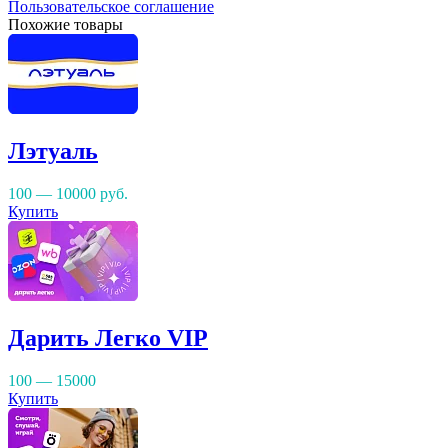
Пользовательское соглашение
Похожие товары
Лэтуаль
100 — 10000
руб.
Купить
Дарить Легко VIP
100 — 15000
Купить