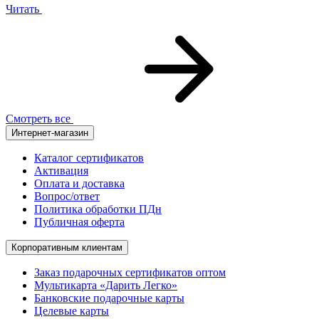
Читать
Смотреть все
Интернет-магазин
Каталог сертификатов
Активация
Оплата и доставка
Вопрос/ответ
Политика обработки ПДн
Публичная оферта
Корпоративным клиентам
Заказ подарочных сертификатов оптом
Мультикарта «Дарить Легко»
Банковские подарочные карты
Целевые карты