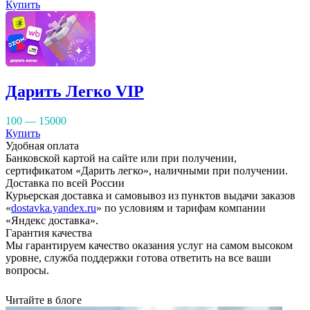
Купить
Дарить Легко VIP
100 — 15000
Купить
Удобная оплата
Банковской картой на сайте или при получении,
сертификатом «Дарить легко», наличными при получении.
Доставка по всей России
Курьерская доставка и самовывоз из пунктов выдачи заказов
«
dostavka.yandex.ru
» по условиям и тарифам компании
«Яндекс доставка».
Гарантия качества
Мы гарантируем качество оказания услуг на самом высоком
уровне, служба поддержки готова ответить на все ваши
вопросы.
Читайте в блоге