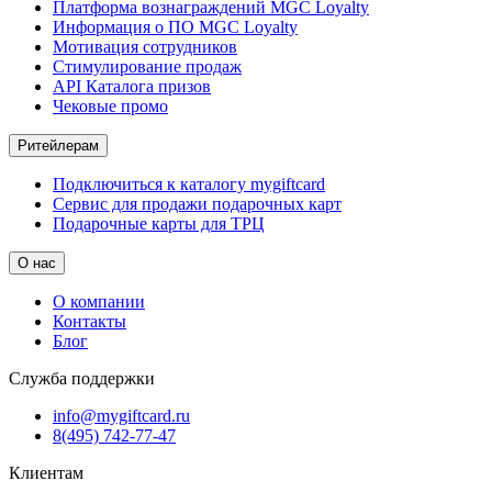
Платформа вознаграждений MGC Loyalty
Информация о ПО MGC Loyalty
Мотивация сотрудников
Стимулирование продаж
API Каталога призов
Чековые промо
Ритейлерам
Подключиться к каталогу mygiftcard
Сервис для продажи подарочных карт
Подарочные карты для ТРЦ
О нас
О компании
Контакты
Блог
Служба поддержки
info@mygiftcard.ru
8(495) 742-77-47
Клиентам