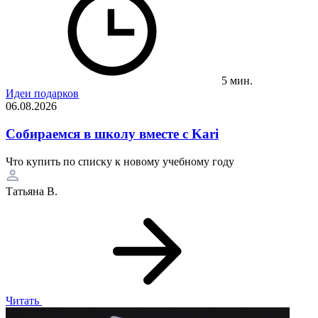
5 мин.
Идеи подарков
06.08.2026
Собираемся в школу вместе с Kari
Что купить по списку к новому учебному году
Татьяна В.
Читать