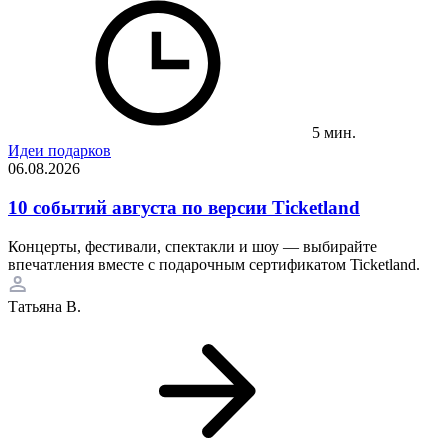
5 мин.
Идеи подарков
06.08.2026
10 событий августа по версии Ticketland
Концерты, фестивали, спектакли и шоу — выбирайте
впечатления вместе с подарочным сертификатом Ticketland.
Татьяна В.