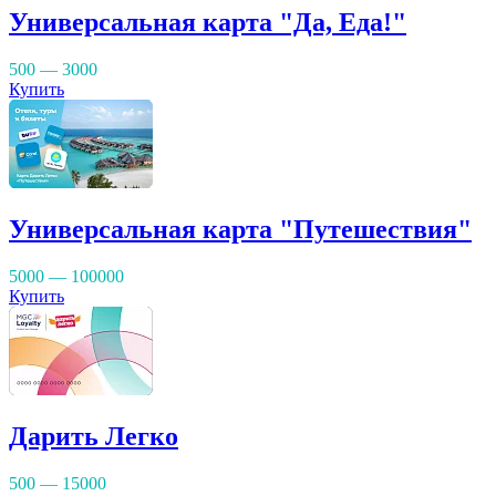
Универсальная карта "Да, Еда!"
500 — 3000
Купить
Универсальная карта "Путешествия"
5000 — 100000
Купить
Дарить Легко
500 — 15000