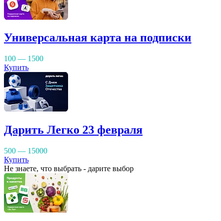
Универсальная карта на подписки
100 — 1500
Купить
Дарить Легко 23 февраля
500 — 15000
Купить
Не знаете, что выбрать - дарите выбор