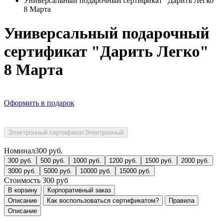
Универсальный подарочный сертификат "Дарить Легко"
8 Марта
Универсальный подарочный
сертификат "Дарить Легко"
8 Марта
Оформить в подарок
Электронный сертификат
Электронный
Номинал
300
руб.
300
руб.
500
руб.
1000
руб.
1200
руб.
1500
руб.
2000
руб.
3000
руб.
5000
руб.
10000
руб.
15000
руб.
Стоимость
300
руб
В корзину
Корпоративный заказ
Описание
Как воспользоваться сертификатом?
Правила
Описание