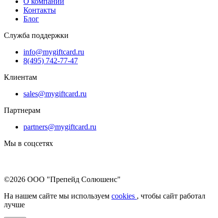
О компании
Контакты
Блог
Служба поддержки
info@mygiftcard.ru
8(495) 742-77-47
Клиентам
sales@mygiftcard.ru
Партнерам
partners@mygiftcard.ru
Мы в соцсетях
©2026 ООО "Препейд Солюшенс"
На нашем сайте мы используем
cookies
, чтобы сайт работал
лучше