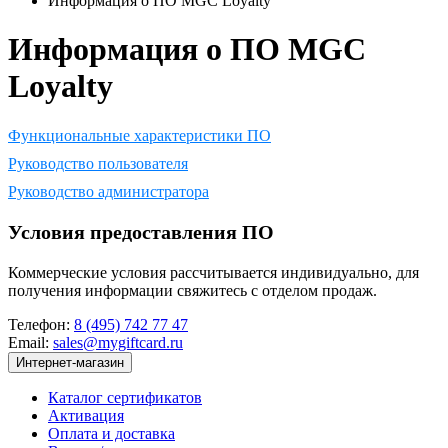
Информация о ПО MGC Loyalty
Информация о ПО MGC
Loyalty
Функциональные характеристики ПО
Руководство пользователя
Руководство администратора
Условия предоставления ПО
Коммерческие условия рассчитывается индивидуально, для
получения информации свяжитесь с отделом продаж.
Телефон:
8 (495) 742 77 47
Email:
sales@mygiftcard.ru
Интернет-магазин
Каталог сертификатов
Активация
Оплата и доставка