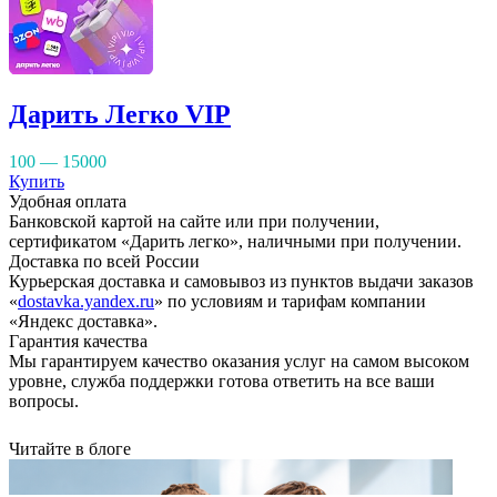
Дарить Легко VIP
100 — 15000
Купить
Удобная оплата
Банковской картой на сайте или при получении,
сертификатом «Дарить легко», наличными при получении.
Доставка по всей России
Курьерская доставка и самовывоз из пунктов выдачи заказов
«
dostavka.yandex.ru
» по условиям и тарифам компании
«Яндекс доставка».
Гарантия качества
Мы гарантируем качество оказания услуг на самом высоком
уровне, служба поддержки готова ответить на все ваши
вопросы.
Читайте в блоге