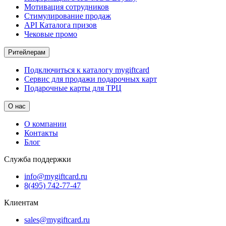
Мотивация сотрудников
Стимулирование продаж
API Каталога призов
Чековые промо
Ритейлерам
Подключиться к каталогу mygiftcard
Сервис для продажи подарочных карт
Подарочные карты для ТРЦ
О нас
О компании
Контакты
Блог
Служба поддержки
info@mygiftcard.ru
8(495) 742-77-47
Клиентам
sales@mygiftcard.ru