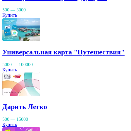
500 — 3000
Купить
Универсальная карта "Путешествия"
5000 — 100000
Купить
Дарить Легко
500 — 15000
Купить