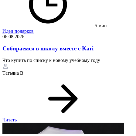
5 мин.
Идеи подарков
06.08.2026
Собираемся в школу вместе с Kari
Что купить по списку к новому учебному году
Татьяна В.
Читать