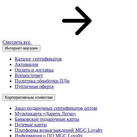
Смотреть все
Интернет-магазин
Каталог сертификатов
Активация
Оплата и доставка
Вопрос/ответ
Политика обработки ПДн
Публичная оферта
Корпоративным клиентам
Заказ подарочных сертификатов оптом
Мультикарта «Дарить Легко»
Банковские подарочные карты
Целевые карты
Платформа вознаграждений MGC Loyalty
Информация о ПО MGC Loyalty