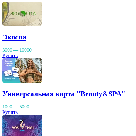
Экоспа
3000 — 10000
Купить
Универсальная карта "Beauty&SPA"
1000 — 5000
Купить