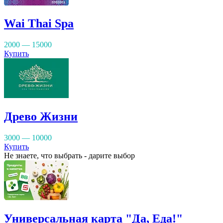
Wai Thai Spa
2000 — 15000
Купить
Древо Жизни
3000 — 10000
Купить
Не знаете, что выбрать - дарите выбор
Универсальная карта "Да, Еда!"