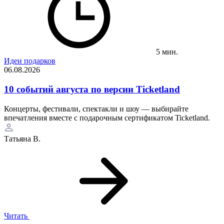
5 мин.
Идеи подарков
06.08.2026
10 событий августа по версии Ticketland
Концерты, фестивали, спектакли и шоу — выбирайте
впечатления вместе с подарочным сертификатом Ticketland.
Татьяна В.
Читать