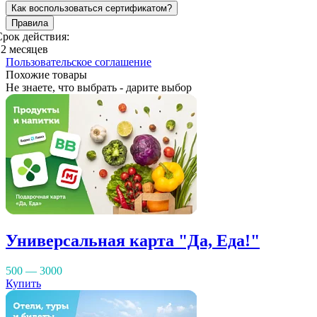
Как воспользоваться сертификатом?
Правила
Срок действия:
12 месяцев
Пользовательское соглашение
Похожие товары
Не знаете, что выбрать - дарите выбор
Универсальная карта "Да, Еда!"
500 — 3000
Купить