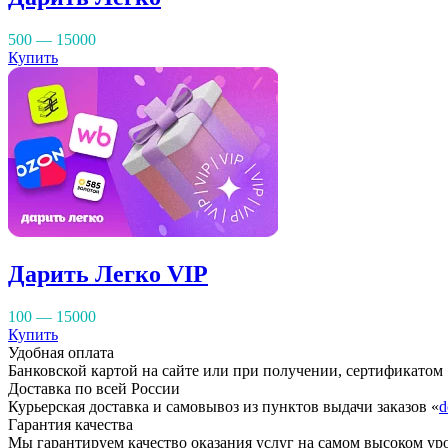
500 — 15000
Купить
Дарить Легко VIP
100 — 15000
Купить
Удобная оплата
Банковской картой на сайте или при получении, сертификатом
Доставка по всей России
Курьерская доставка и самовывоз из пунктов выдачи заказов «
d
Гарантия качества
Мы гарантируем качество оказания услуг на самом высоком уро