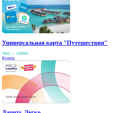
Универсальная карта "Путешествия"
5000 — 100000
Купить
Дарить Легко