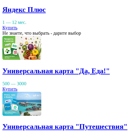
Яндекс Плюс
1 — 12 мес.
Купить
Не знаете, что выбрать - дарите выбор
Универсальная карта "Да, Еда!"
500 — 3000
Купить
Универсальная карта "Путешествия"