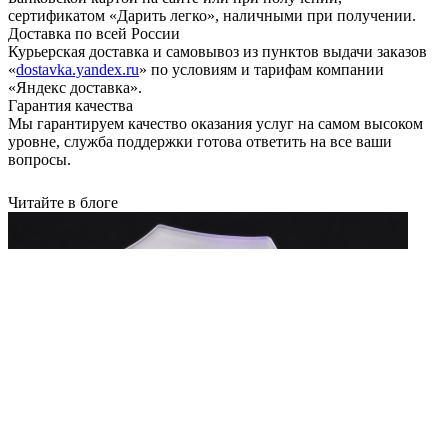
сертификатом «Дарить легко», наличными при получении.
Доставка по всей России
Курьерская доставка и самовывоз из пунктов выдачи заказов
«
dostavka.yandex.ru
» по условиям и тарифам компании
«Яндекс доставка».
Гарантия качества
Мы гарантируем качество оказания услуг на самом высоком
уровне, служба поддержки готова ответить на все ваши
вопросы.
Читайте в блоге