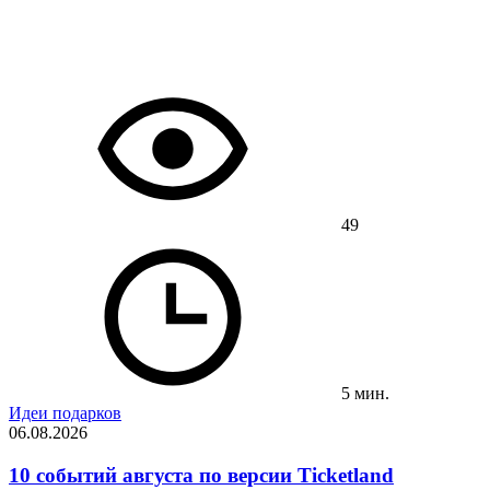
49
5 мин.
Идеи подарков
06.08.2026
10 событий августа по версии Ticketland