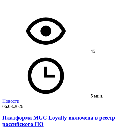
45
5 мин.
Новости
06.08.2026
Платформа MGC Loyalty включена в реестр
российского ПО