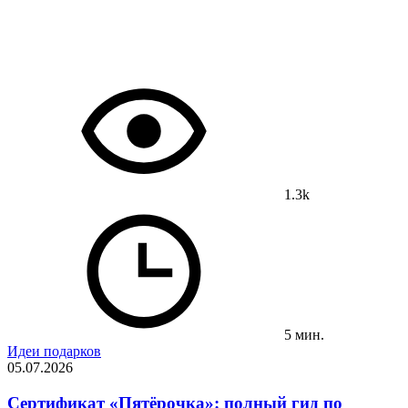
1.3k
5 мин.
Идеи подарков
05.07.2026
Сертификат «Пятёрочка»: полный гид по