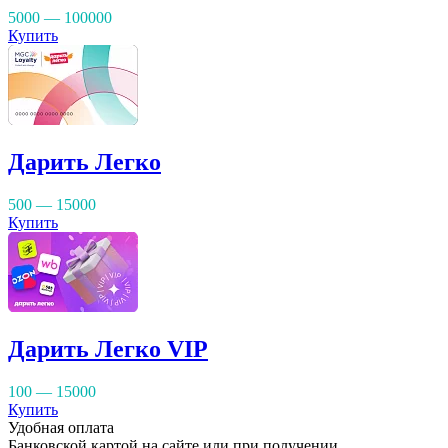
5000 — 100000
Купить
Дарить Легко
500 — 15000
Купить
Дарить Легко VIP
100 — 15000
Купить
Удобная оплата
Банковской картой на сайте или при получении,