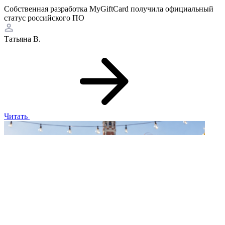
Собственная разработка MyGiftCard получила официальный
статус российского ПО
Татьяна В.
Читать