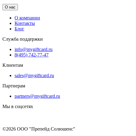
О нас
О компании
Контакты
Блог
Служба поддержки
info@mygiftcard.ru
8(495) 742-77-47
Клиентам
sales@mygiftcard.ru
Партнерам
partners@mygiftcard.ru
Мы в соцсетях
©2026 ООО "Препейд Солюшенс"