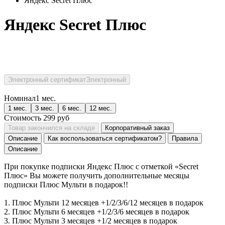
Яндекс Secret Плюс
Яндекс Secret Плюс
Электронный сертификат
Электронный
Номинал
1 мес.
1 мес.
3 мес.
6 мес.
12 мес.
Стоимость
299
руб
Товар закончился на складе
Корпоративный заказ
Описание
Как воспользоваться сертификатом?
Правила
Описание
При покупке подписки Яндекс Плюс с отметкой «Secret
Плюс» Вы можете получить дополнительные месяцы
подписки Плюс Мульти в подарок!!
1. Плюс Мульти 12 месяцев +1/2/3/6/12 месяцев в подарок
2. Плюс Мульти 6 месяцев +1/2/3/6 месяцев в подарок
3. Плюс Мульти 3 месяцев +1/2 месяцев в подарок