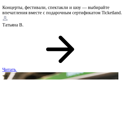
Концерты, фестивали, спектакли и шоу — выбирайте
впечатления вместе с подарочным сертификатом Ticketland.
Татьяна В.
Читать