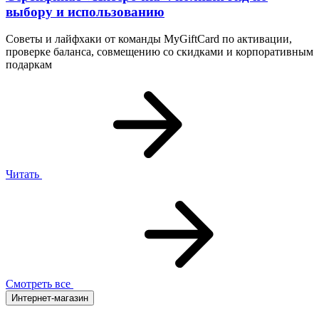
выбору и использованию
Советы и лайфхаки от команды MyGiftCard по активации,
проверке баланса, совмещению со скидками и корпоративным
подаркам
Читать
Смотреть все
Интернет-магазин