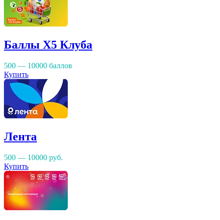
Баллы Х5 Клуба
500 — 10000 баллов
Купить
Лента
500 — 10000
руб.
Купить