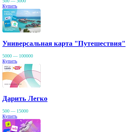
500 — 3000
Купить
Универсальная карта "Путешествия"
5000 — 100000
Купить
Дарить Легко
500 — 15000
Купить