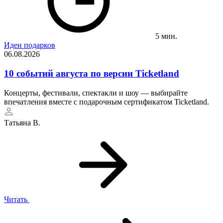
5 мин.
Идеи подарков
06.08.2026
10 событий августа по версии Ticketland
Концерты, фестивали, спектакли и шоу — выбирайте
впечатления вместе с подарочным сертификатом Ticketland.
Татьяна В.
Читать