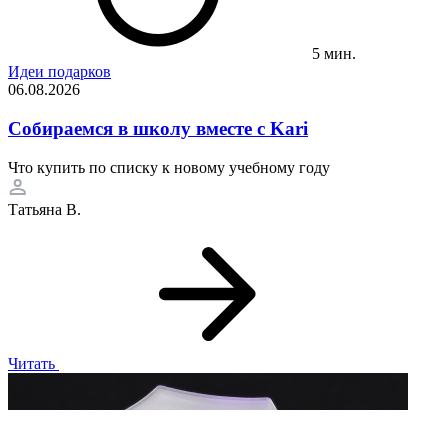
5 мин.
Идеи подарков
06.08.2026
Собираемся в школу вместе с Kari
Что купить по списку к новому учебному году
Татьяна В.
Читать