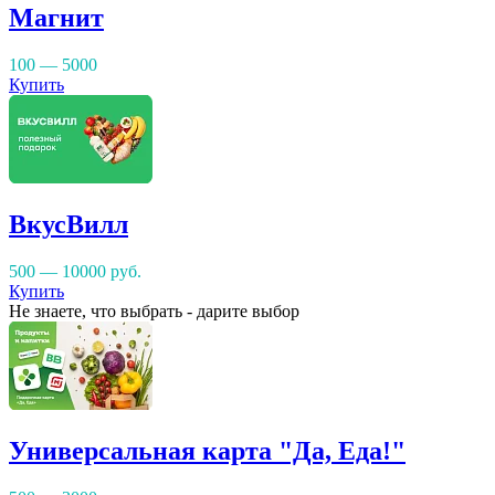
Магнит
100 — 5000
Купить
ВкусВилл
500 — 10000
руб.
Купить
Не знаете, что выбрать - дарите выбор
Универсальная карта "Да, Еда!"