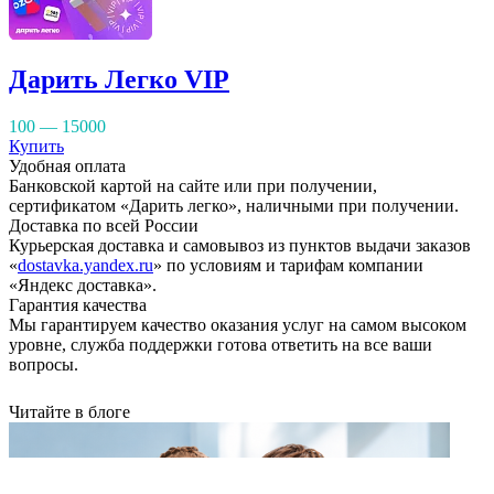
Дарить Легко VIP
100 — 15000
Купить
Удобная оплата
Банковской картой на сайте или при получении,
сертификатом «Дарить легко», наличными при получении.
Доставка по всей России
Курьерская доставка и самовывоз из пунктов выдачи заказов
«
dostavka.yandex.ru
» по условиям и тарифам компании
«Яндекс доставка».
Гарантия качества
Мы гарантируем качество оказания услуг на самом высоком
уровне, служба поддержки готова ответить на все ваши
вопросы.
Читайте в блоге