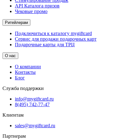
Стимулирование продаж
API Каталога призов
Чековые промо
Ритейлерам
Подключиться к каталогу mygiftcard
Сервис для продажи подарочных карт
Подарочные карты для ТРЦ
О нас
О компании
Контакты
Блог
Служба поддержки
info@mygiftcard.ru
8(495) 742-77-47
Клиентам
sales@mygiftcard.ru
Партнерам