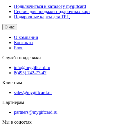
Подключиться к каталогу mygiftcard
Сервис для продажи подарочных карт
Подарочные карты для ТРЦ
О нас
О компании
Контакты
Блог
Служба поддержки
info@mygiftcard.ru
8(495) 742-77-47
Клиентам
sales@mygiftcard.ru
Партнерам
partners@mygiftcard.ru
Мы в соцсетях