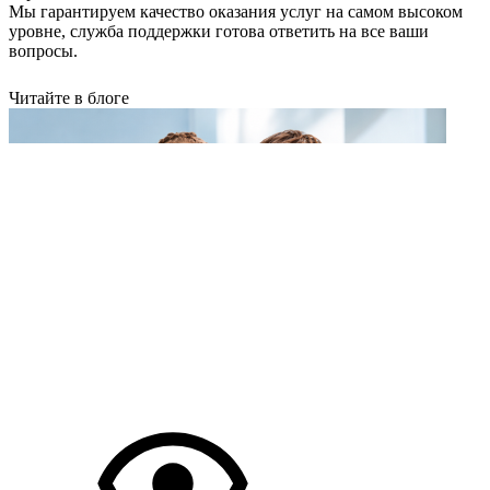
Мы гарантируем качество оказания услуг на самом высоком
уровне, служба поддержки готова ответить на все ваши
вопросы.
Читайте в блоге