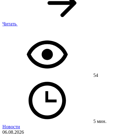
Читать
54
5 мин.
Новости
06.08.2026