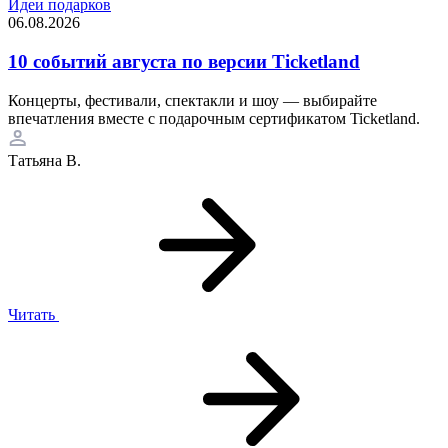
Идеи подарков
06.08.2026
10 событий августа по версии Ticketland
Концерты, фестивали, спектакли и шоу — выбирайте
впечатления вместе с подарочным сертификатом Ticketland.
Татьяна В.
Читать