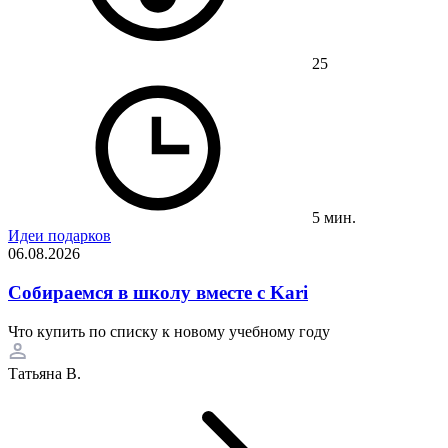
25
5 мин.
Идеи подарков
06.08.2026
Собираемся в школу вместе с Kari
Что купить по списку к новому учебному году
Татьяна В.