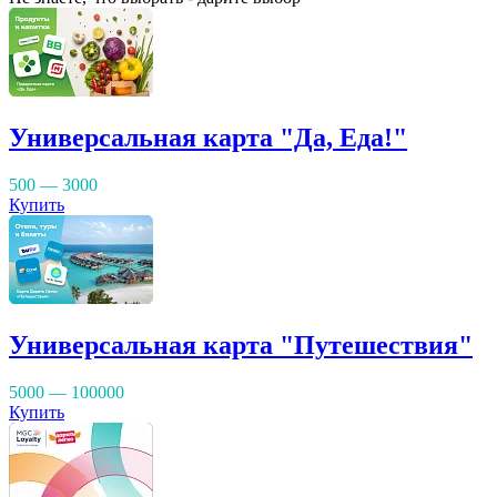
Универсальная карта "Да, Еда!"
500 — 3000
Купить
Универсальная карта "Путешествия"
5000 — 100000
Купить