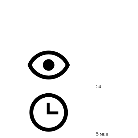
54
5 мин.