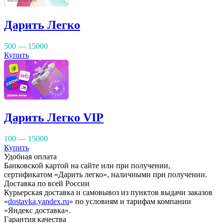
Дарить Легко
500 — 15000
Купить
Дарить Легко VIP
100 — 15000
Купить
Удобная оплата
Банковской картой на сайте или при получении,
сертификатом «Дарить легко», наличными при получении.
Доставка по всей России
Курьерская доставка и самовывоз из пунктов выдачи заказов
«
dostavka.yandex.ru
» по условиям и тарифам компании
«Яндекс доставка».
Гарантия качества