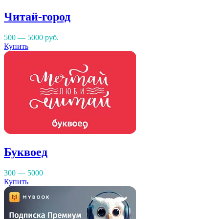
Читай-город
500 — 5000
руб.
Купить
Буквоед
300 — 5000
Купить