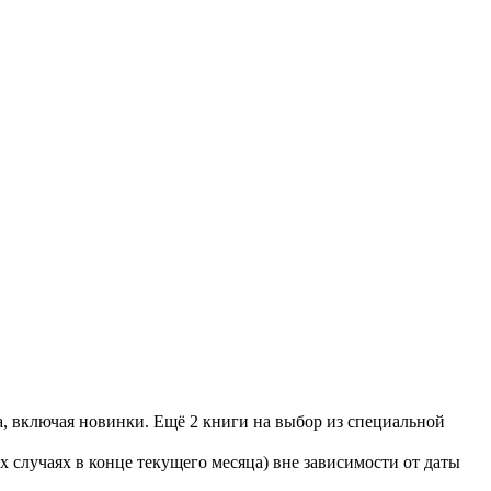
а, включая новинки. Ещё 2 книги на выбор из специальной
 случаях в конце текущего месяца) вне зависимости от даты