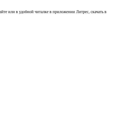
йте или в удобной читалке в приложении Литрес, скачать в