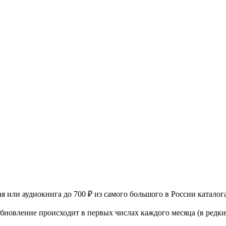
я или аудиокнига до 700 ₽ из самого большого в России каталог
новление происходит в первых числах каждого месяца (в редких