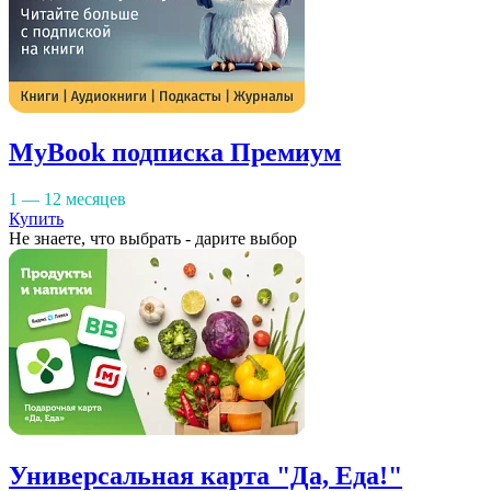
MyBook подписка Премиум
1 — 12 месяцев
Купить
Не знаете, что выбрать - дарите выбор
Универсальная карта "Да, Еда!"