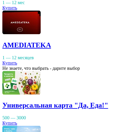
1 — 12 мес
Купить
AMEDIATEKA
1 — 12 месяцев
Купить
Не знаете, что выбрать - дарите выбор
Универсальная карта "Да, Еда!"
500 — 3000
Купить