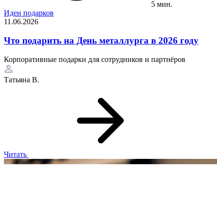
5 мин.
Идеи подарков
11.06.2026
Что подарить на День металлурга в 2026 году
Корпоративные подарки для сотрудников и партнёров
Татьяна В.
Читать