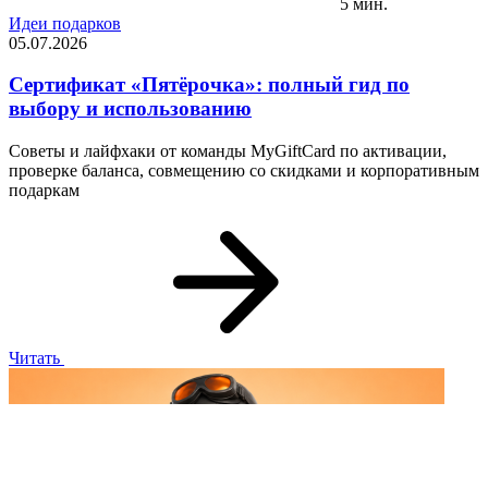
5 мин.
Идеи подарков
05.07.2026
Сертификат «Пятёрочка»: полный гид по
выбору и использованию
Советы и лайфхаки от команды MyGiftCard по активации,
проверке баланса, совмещению со скидками и корпоративным
подаркам
Читать