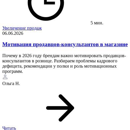
5 мин.
Увеличение продаж
06.06.2026
Мотивация продавцов-консультантов в магазине
Почему в 2026 году брендам важно мотивировать продавцов-
консультантов в рознице. Разбираем проблемы кадрового
дефицита, рекомендации у полки и роль мотивационных
программ.
Ольга Н.
Читать