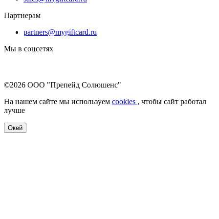
Партнерам
partners@mygiftcard.ru
Мы в соцсетях
©2026 ООО "Препейд Солюшенс"
На нашем сайте мы используем
cookies
, чтобы сайт работал
лучше
Окей