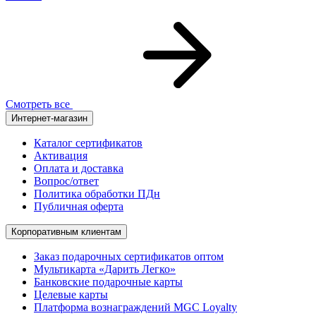
Смотреть все
Интернет-магазин
Каталог сертификатов
Активация
Оплата и доставка
Вопрос/ответ
Политика обработки ПДн
Публичная оферта
Корпоративным клиентам
Заказ подарочных сертификатов оптом
Мультикарта «Дарить Легко»
Банковские подарочные карты
Целевые карты
Платформа вознаграждений MGC Loyalty