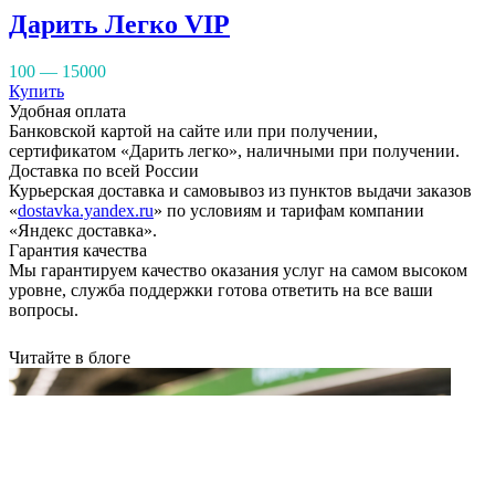
Дарить Легко VIP
100 — 15000
Купить
Удобная оплата
Банковской картой на сайте или при получении,
сертификатом «Дарить легко», наличными при получении.
Доставка по всей России
Курьерская доставка и самовывоз из пунктов выдачи заказов
«
dostavka.yandex.ru
» по условиям и тарифам компании
«Яндекс доставка».
Гарантия качества
Мы гарантируем качество оказания услуг на самом высоком
уровне, служба поддержки готова ответить на все ваши
вопросы.
Читайте в блоге