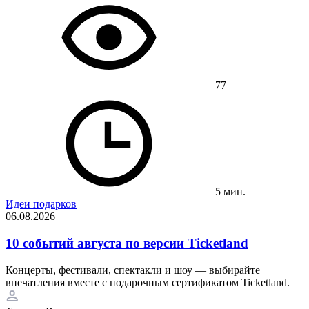
77
5 мин.
Идеи подарков
06.08.2026
10 событий августа по версии Ticketland
Концерты, фестивали, спектакли и шоу — выбирайте
впечатления вместе с подарочным сертификатом Ticketland.