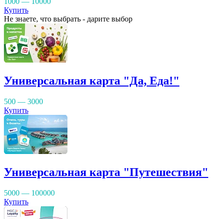
1000 — 10000
Купить
Не знаете, что выбрать - дарите выбор
Универсальная карта "Да, Еда!"
500 — 3000
Купить
Универсальная карта "Путешествия"
5000 — 100000
Купить