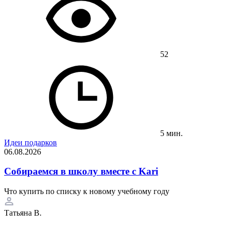
52
5 мин.
Идеи подарков
06.08.2026
Собираемся в школу вместе с Kari
Что купить по списку к новому учебному году
Татьяна В.