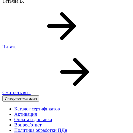
Татьяна В.
Читать
Смотреть все
Интернет-магазин
Каталог сертификатов
Активация
Оплата и доставка
Вопрос/ответ
Политика обработки ПДн