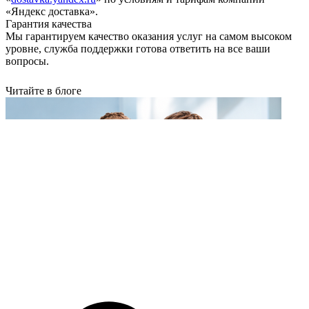
«Яндекс доставка».
Гарантия качества
Мы гарантируем качество оказания услуг на самом высоком
уровне, служба поддержки готова ответить на все ваши
вопросы.
Читайте в блоге