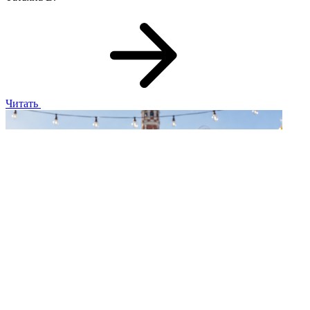
Читать