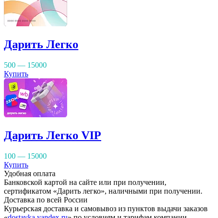
Дарить Легко
500 — 15000
Купить
Дарить Легко VIP
100 — 15000
Купить
Удобная оплата
Банковской картой на сайте или при получении,
сертификатом «Дарить легко», наличными при получении.
Доставка по всей России
Курьерская доставка и самовывоз из пунктов выдачи заказов
«
dostavka.yandex.ru
» по условиям и тарифам компании