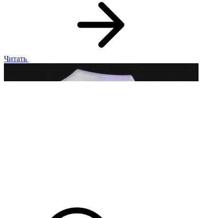
Читать