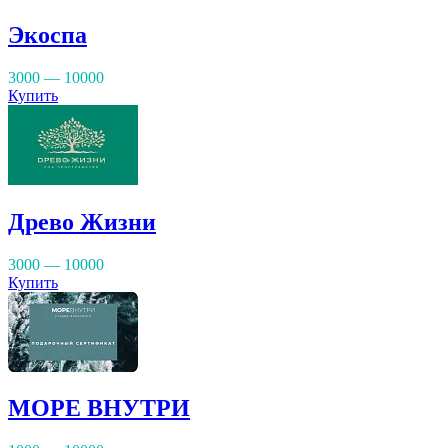
Экоспа
3000 — 10000
Купить
Древо Жизни
3000 — 10000
Купить
МОРЕ ВНУТРИ