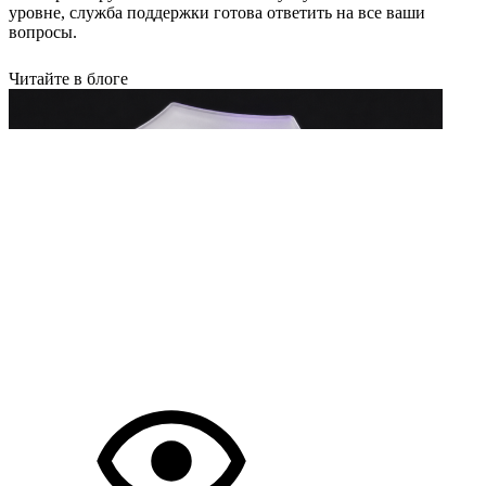
уровне, служба поддержки готова ответить на все ваши
вопросы.
Читайте в блоге