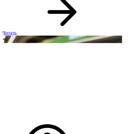
Читать