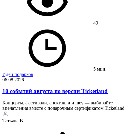
49
5 мин.
Идеи подарков
06.08.2026
10 событий августа по версии Ticketland
Концерты, фестивали, спектакли и шоу — выбирайте
впечатления вместе с подарочным сертификатом Ticketland.
Татьяна В.