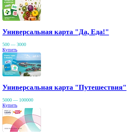
Универсальная карта "Да, Еда!"
500 — 3000
Купить
Универсальная карта "Путешествия"
5000 — 100000
Купить