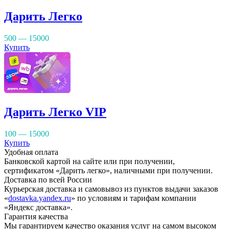
Дарить Легко
500 — 15000
Купить
Дарить Легко VIP
100 — 15000
Купить
Удобная оплата
Банковской картой на сайте или при получении,
сертификатом «Дарить легко», наличными при получении.
Доставка по всей России
Курьерская доставка и самовывоз из пунктов выдачи заказов
«
dostavka.yandex.ru
» по условиям и тарифам компании
«Яндекс доставка».
Гарантия качества
Мы гарантируем качество оказания услуг на самом высоком