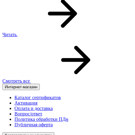
Читать
Смотреть все
Интернет-магазин
Каталог сертификатов
Активация
Оплата и доставка
Вопрос/ответ
Политика обработки ПДн
Публичная оферта