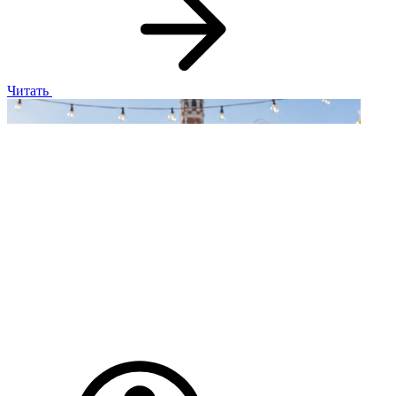
Читать