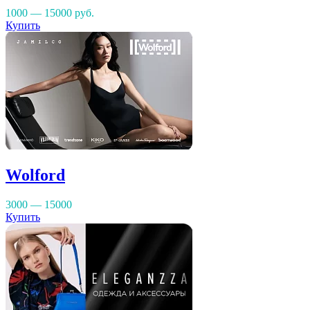
1000 — 15000
руб.
Купить
Wolford
3000 — 15000
Купить