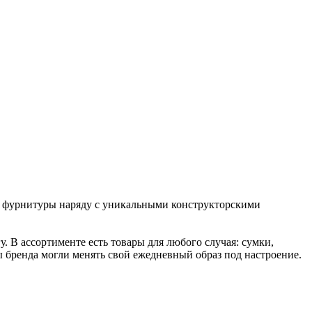
и фурнитуры наряду с уникальными конструкторскими
. В ассортименте есть товары для любого случая: сумки,
 бренда могли менять свой ежедневный образ под настроение.