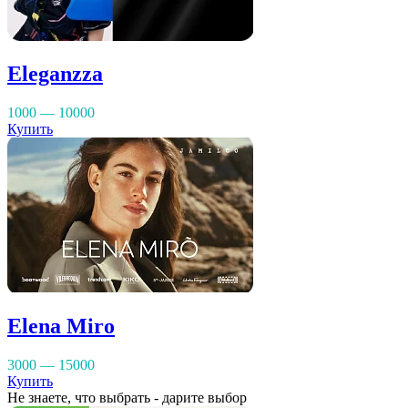
Eleganzza
1000 — 10000
Купить
Elena Miro
3000 — 15000
Купить
Не знаете, что выбрать - дарите выбор