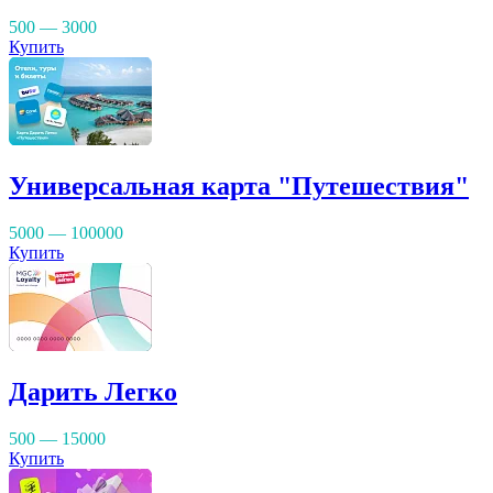
500 — 3000
Купить
Универсальная карта "Путешествия"
5000 — 100000
Купить
Дарить Легко
500 — 15000
Купить