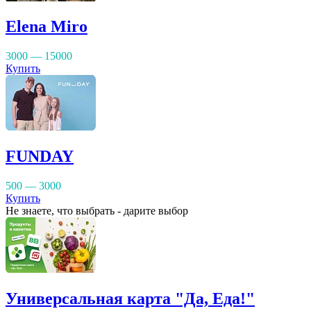
Elena Miro
3000 — 15000
Купить
FUNDAY
500 — 3000
Купить
Не знаете, что выбрать - дарите выбор
Универсальная карта "Да, Еда!"