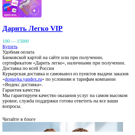
Дарить Легко VIP
100 — 15000
Купить
Удобная оплата
Банковской картой на сайте или при получении,
сертификатом «Дарить легко», наличными при получении.
Доставка по всей России
Курьерская доставка и самовывоз из пунктов выдачи заказов
«
dostavka.yandex.ru
» по условиям и тарифам компании
«Яндекс доставка».
Гарантия качества
Мы гарантируем качество оказания услуг на самом высоком
уровне, служба поддержки готова ответить на все ваши
вопросы.
Читайте в блоге