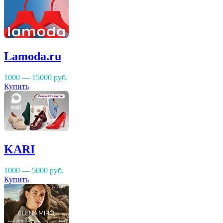
Lamoda.ru
1000 — 15000
руб.
Купить
KARI
1000 — 5000
руб.
Купить