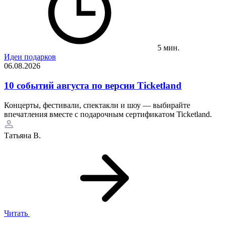
5 мин.
Идеи подарков
06.08.2026
10 событий августа по версии Ticketland
Концерты, фестивали, спектакли и шоу — выбирайте
впечатления вместе с подарочным сертификатом Ticketland.
Татьяна В.
Читать