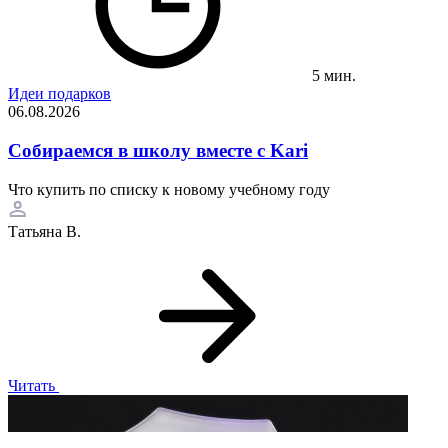
5 мин.
Идеи подарков
06.08.2026
Собираемся в школу вместе с Kari
Что купить по списку к новому учебному году
Татьяна В.
Читать