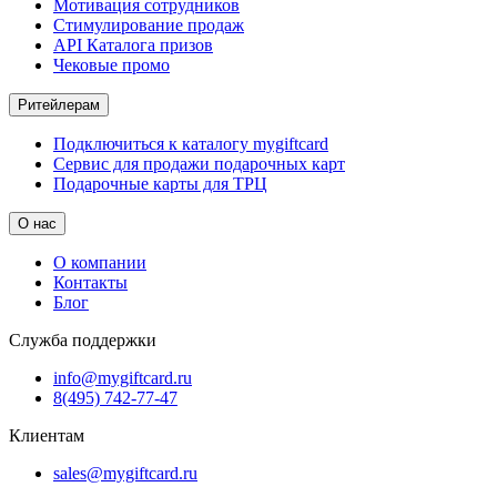
Мотивация сотрудников
Стимулирование продаж
API Каталога призов
Чековые промо
Ритейлерам
Подключиться к каталогу mygiftcard
Сервис для продажи подарочных карт
Подарочные карты для ТРЦ
О нас
О компании
Контакты
Блог
Служба поддержки
info@mygiftcard.ru
8(495) 742-77-47
Клиентам
sales@mygiftcard.ru