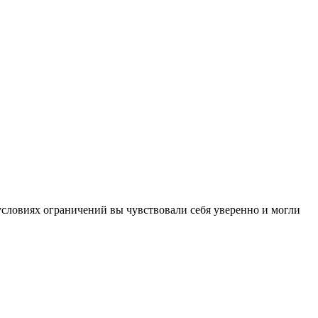
словиях ограничений вы чувствовали себя уверенно и могли