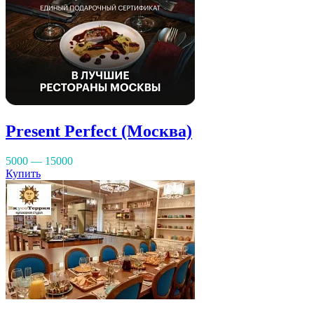
Present Perfect (Москва)
5000 — 15000
Купить