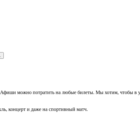
.
Афиши можно потратить на любые билеты. Мы хотим, чтобы в у
ль, концерт и даже на спортивный матч.