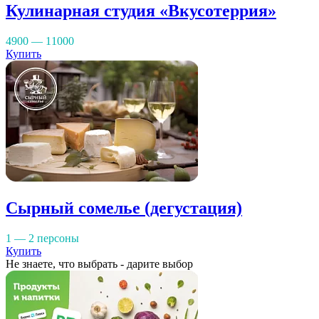
Кулинарная студия «Вкусотеррия»
4900 — 11000
Купить
Сырный сомелье (дегустация)
1 — 2 персоны
Купить
Не знаете, что выбрать - дарите выбор