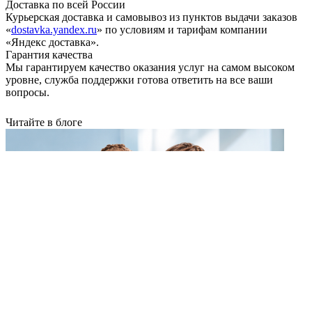
Доставка по всей России
Курьерская доставка и самовывоз из пунктов выдачи заказов
«
dostavka.yandex.ru
» по условиям и тарифам компании
«Яндекс доставка».
Гарантия качества
Мы гарантируем качество оказания услуг на самом высоком
уровне, служба поддержки готова ответить на все ваши
вопросы.
Читайте в блоге