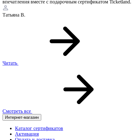
впечатления вместе с подарочным сертификатом Ticketland.
Татьяна В.
Читать
Смотреть все
Интернет-магазин
Каталог сертификатов
Активация
Оплата и доставка