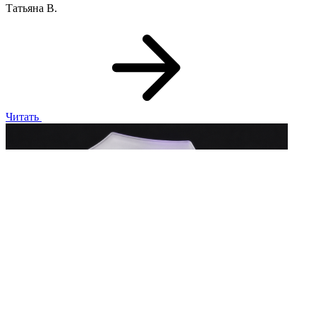
Татьяна В.
Читать