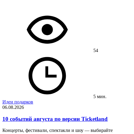
54
5 мин.
Идеи подарков
06.08.2026
10 событий августа по версии Ticketland
Концерты, фестивали, спектакли и шоу — выбирайте