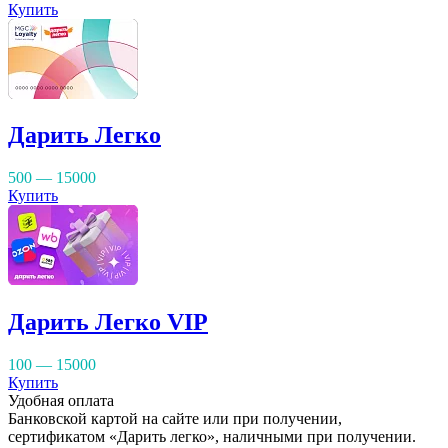
Купить
Дарить Легко
500 — 15000
Купить
Дарить Легко VIP
100 — 15000
Купить
Удобная оплата
Банковской картой на сайте или при получении,
сертификатом «Дарить легко», наличными при получении.