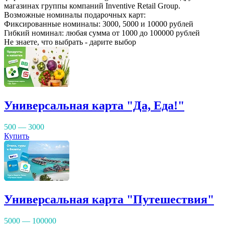
магазинах группы компаний Inventive Retail Group.
Возможные номиналы подарочных карт:
Фиксированные номиналы: 3000, 5000 и 10000 рублей
Гибкий номинал: любая сумма от 1000 до 100000 рублей
Не знаете, что выбрать - дарите выбор
Универсальная карта "Да, Еда!"
500 — 3000
Купить
Универсальная карта "Путешествия"
5000 — 100000