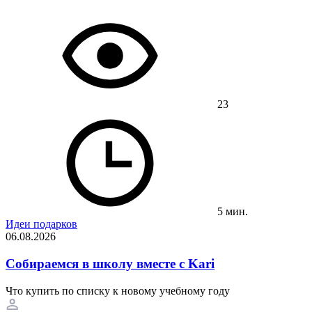
23
5 мин.
Идеи подарков
06.08.2026
Собираемся в школу вместе с Kari
Что купить по списку к новому учебному году