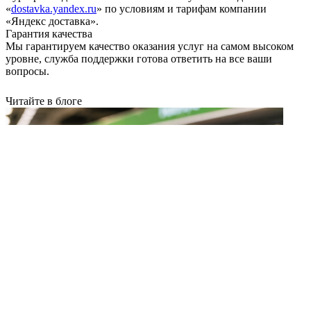
«
dostavka.yandex.ru
» по условиям и тарифам компании
«Яндекс доставка».
Гарантия качества
Мы гарантируем качество оказания услуг на самом высоком
уровне, служба поддержки готова ответить на все ваши
вопросы.
Читайте в блоге