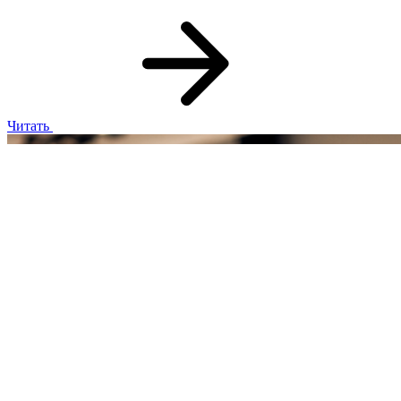
Читать