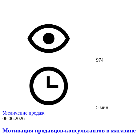
974
5 мин.
Увеличение продаж
06.06.2026
Мотивация продавцов-консультантов в магазине