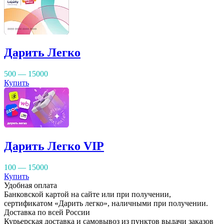
Дарить Легко
500 — 15000
Купить
Дарить Легко VIP
100 — 15000
Купить
Удобная оплата
Банковской картой на сайте или при получении,
сертификатом «Дарить легко», наличными при получении.
Доставка по всей России
Курьерская доставка и самовывоз из пунктов выдачи заказов