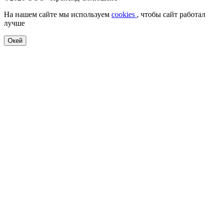
На нашем сайте мы используем
cookies
, чтобы сайт работал
лучше
Окей