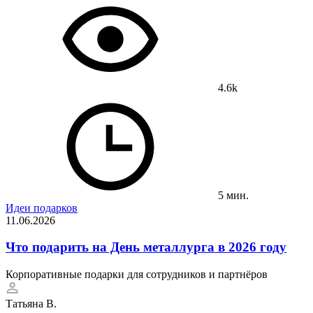
4.6k
5 мин.
Идеи подарков
11.06.2026
Что подарить на День металлурга в 2026 году
Корпоративные подарки для сотрудников и партнёров
Татьяна В.