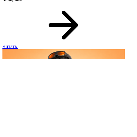
Читать