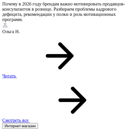
Почему в 2026 году брендам важно мотивировать продавцов-
консультантов в рознице. Разбираем проблемы кадрового
дефицита, рекомендации у полки и роль мотивационных
программ.
Ольга Н.
Читать
Смотреть все
Интернет-магазин