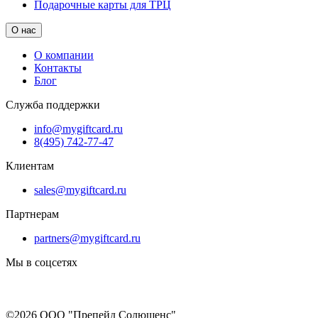
Подарочные карты для ТРЦ
О нас
О компании
Контакты
Блог
Служба поддержки
info@mygiftcard.ru
8(495) 742-77-47
Клиентам
sales@mygiftcard.ru
Партнерам
partners@mygiftcard.ru
Мы в соцсетях
©2026 ООО "Препейд Солюшенс"