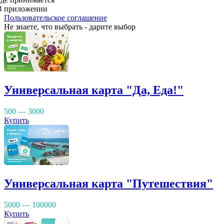
В приложении
Пользовательское соглашение
Не знаете, что выбрать - дарите выбор
Универсальная карта "Да, Еда!"
500 — 3000
Купить
Универсальная карта "Путешествия"
5000 — 100000
Купить