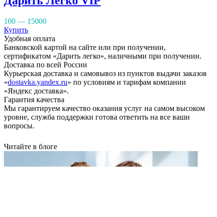
Дарить Легко VIP
100 — 15000
Купить
Удобная оплата
Банковской картой на сайте или при получении,
сертификатом «Дарить легко», наличными при получении.
Доставка по всей России
Курьерская доставка и самовывоз из пунктов выдачи заказов
«
dostavka.yandex.ru
» по условиям и тарифам компании
«Яндекс доставка».
Гарантия качества
Мы гарантируем качество оказания услуг на самом высоком
уровне, служба поддержки готова ответить на все ваши
вопросы.
Читайте в блоге