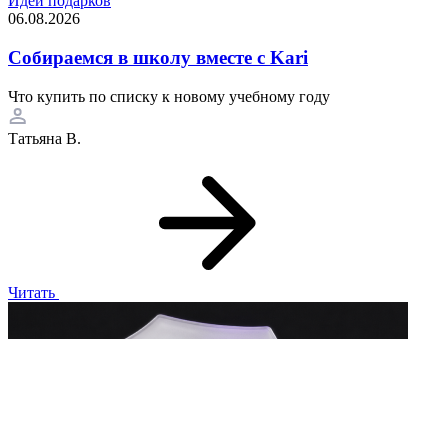
Идеи подарков
06.08.2026
Собираемся в школу вместе с Kari
Что купить по списку к новому учебному году
Татьяна В.
Читать