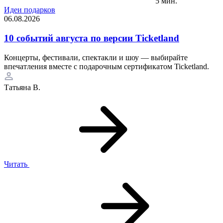
5 мин.
Идеи подарков
06.08.2026
10 событий августа по версии Ticketland
Концерты, фестивали, спектакли и шоу — выбирайте
впечатления вместе с подарочным сертификатом Ticketland.
Татьяна В.
Читать