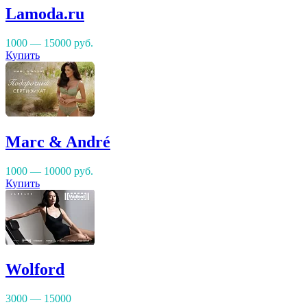
Lamoda.ru
1000 — 15000
руб.
Купить
Marc & André
1000 — 10000
руб.
Купить
Wolford
3000 — 15000