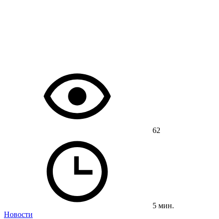
62
5 мин.
Новости