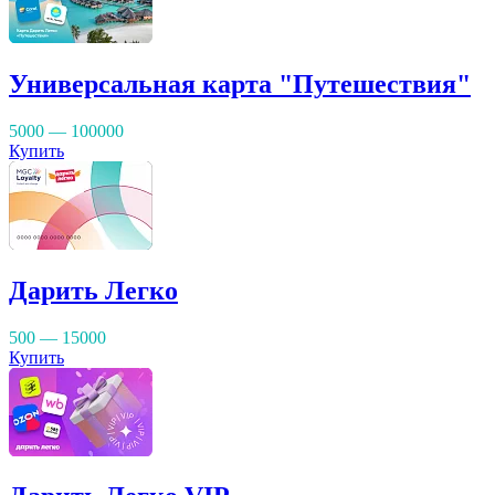
Универсальная карта "Путешествия"
5000 — 100000
Купить
Дарить Легко
500 — 15000
Купить