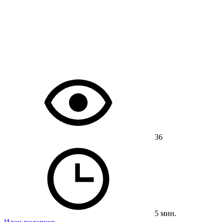
36
5 мин.