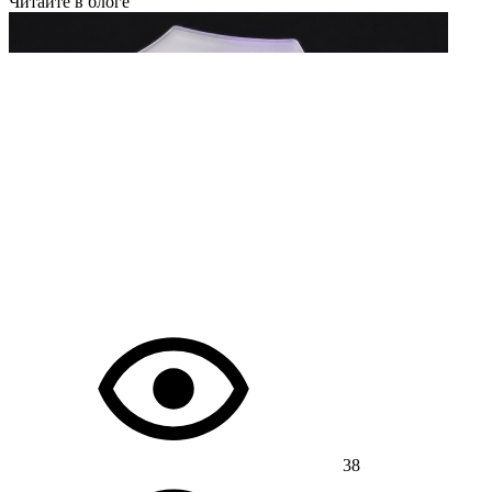
Читайте в блоге
38