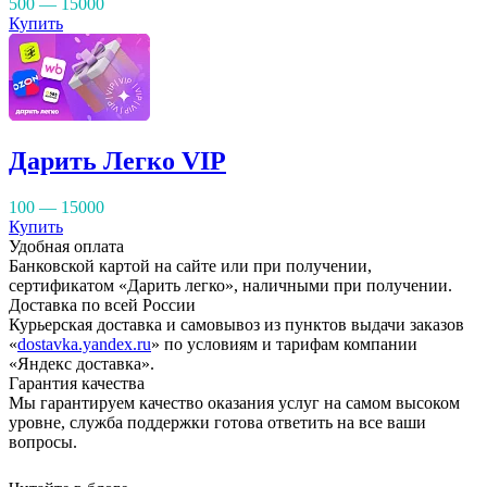
500 — 15000
Купить
Дарить Легко VIP
100 — 15000
Купить
Удобная оплата
Банковской картой на сайте или при получении,
сертификатом «Дарить легко», наличными при получении.
Доставка по всей России
Курьерская доставка и самовывоз из пунктов выдачи заказов
«
dostavka.yandex.ru
» по условиям и тарифам компании
«Яндекс доставка».
Гарантия качества
Мы гарантируем качество оказания услуг на самом высоком
уровне, служба поддержки готова ответить на все ваши
вопросы.