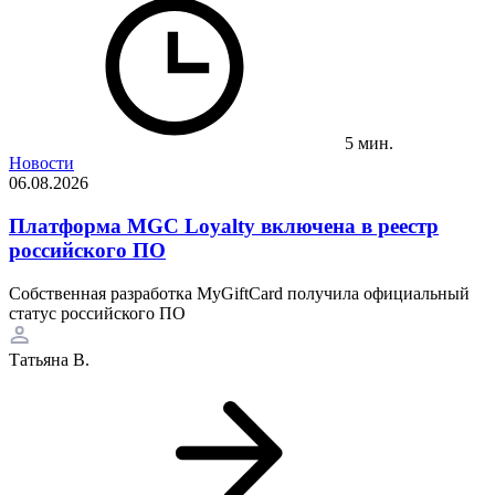
5 мин.
Новости
06.08.2026
Платформа MGC Loyalty включена в реестр
российского ПО
Собственная разработка MyGiftCard получила официальный
статус российского ПО
Татьяна В.