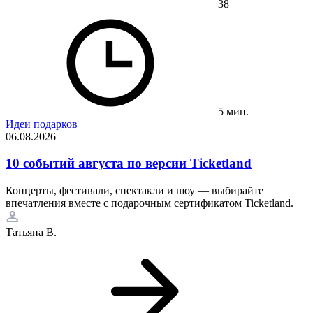
38
5 мин.
Идеи подарков
06.08.2026
10 событий августа по версии Ticketland
Концерты, фестивали, спектакли и шоу — выбирайте
впечатления вместе с подарочным сертификатом Ticketland.
Татьяна В.