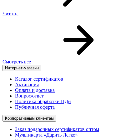
Читать
Смотреть все
Интернет-магазин
Каталог сертификатов
Активация
Оплата и доставка
Вопрос/ответ
Политика обработки ПДн
Публичная оферта
Корпоративным клиентам
Заказ подарочных сертификатов оптом
Мультикарта «Дарить Легко»