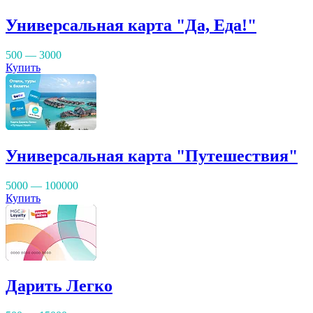
Универсальная карта "Да, Еда!"
500 — 3000
Купить
Универсальная карта "Путешествия"
5000 — 100000
Купить
Дарить Легко