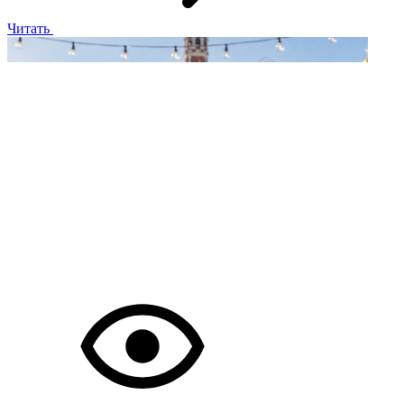
Читать