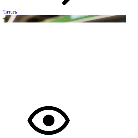
Читать